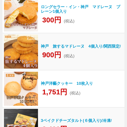
ロングセラー・イン・神戸 マドレーヌ プ
レーン1個入り
300円
(税込)
神戸 旅するマドレーヌ 4個入り/関西限定/
900円
(税込)
神戸洋藝クッキー 10枚入り
1,751円
(税込)
3ベイクドチーズタルト(６個入り)/冷凍/