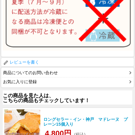
レビューを書く
商品についてのお問い合わせ
お気に入りに登録
この商品を見た人は、
こちらの商品もチェックしています！
ロングセラー・イン・神戸 マドレーヌ プ
レーン15個入り
4,800円
(税込)