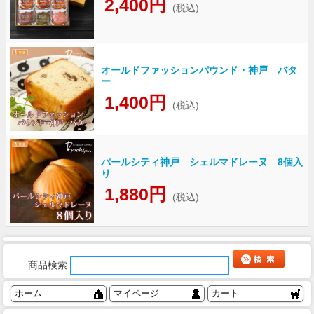
2,400円
(税込)
オールドファッションパウンド・神戸 バタ
ー
1,400円
(税込)
パールシティ神戸 シェルマドレーヌ 8個入
り
1,880円
(税込)
商品検索
ホーム
マイページ
カート