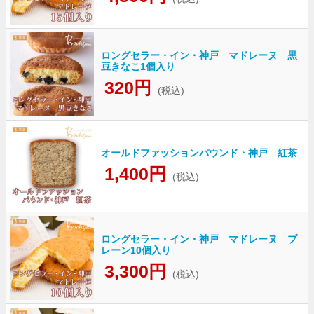
ロングセラー・イン・神戸 マドレーヌ 黒
豆きなこ1個入り
320円
(税込)
オールドファッションパウンド・神戸 紅茶
1,400円
(税込)
ロングセラー・イン・神戸 マドレーヌ プ
レーン10個入り
3,300円
(税込)