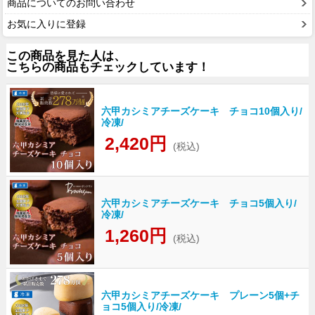
商品についてのお問い合わせ
お気に入りに登録
この商品を見た人は、
こちらの商品もチェックしています！
六甲カシミアチーズケーキ チョコ10個入り/
冷凍/
2,420円
(税込)
六甲カシミアチーズケーキ チョコ5個入り/
冷凍/
1,260円
(税込)
六甲カシミアチーズケーキ プレーン5個+チ
ョコ5個入り/冷凍/