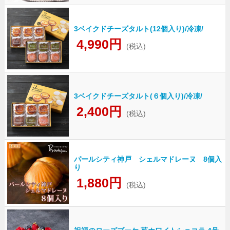
3ベイクドチーズタルト(12個入り)/冷凍/
4,990円
(税込)
3ベイクドチーズタルト(６個入り)/冷凍/
2,400円
(税込)
パールシティ神戸 シェルマドレーヌ 8個入
り
1,880円
(税込)