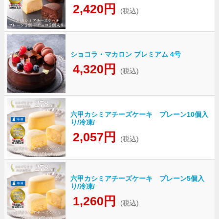
2,420円
(税込)
ショコラ・マカロン プレミアム 4号
4,320円
(税込)
六甲カシミアチーズケーキ プレーン10個入
り/冷凍/
2,057円
(税込)
六甲カシミアチーズケーキ プレーン5個入
り/冷凍/
1,260円
(税込)