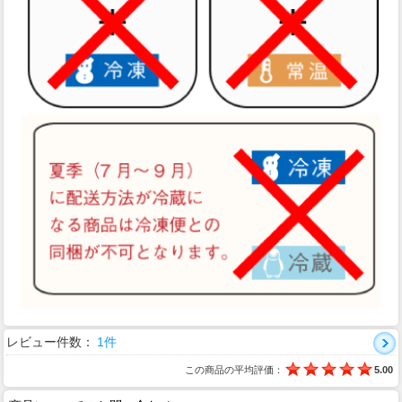
レビュー件数：
1件
この商品の平均評価：
5.00