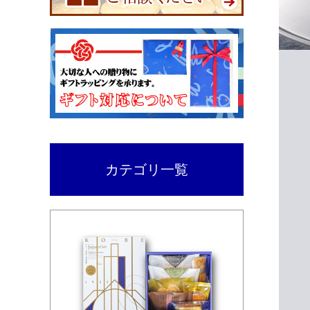
カテゴリ一覧