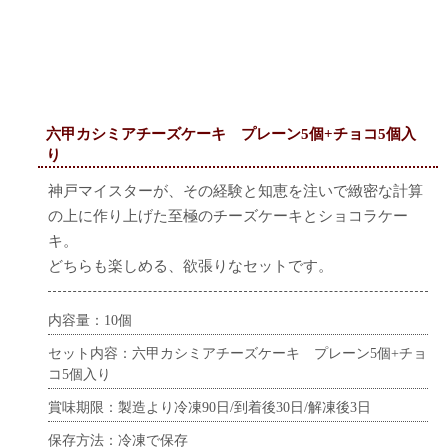
六甲カシミアチーズケーキ プレーン5個+チョコ5個入
り
神戸マイスターが、その経験と知恵を注いで緻密な計算
の上に作り上げた至極のチーズケーキとショコラケー
キ。
どちらも楽しめる、欲張りなセットです。
内容量：10個
セット内容：六甲カシミアチーズケーキ プレーン5個+チョ
コ5個入り
賞味期限：製造より冷凍90日/到着後30日/解凍後3日
保存方法：冷凍で保存