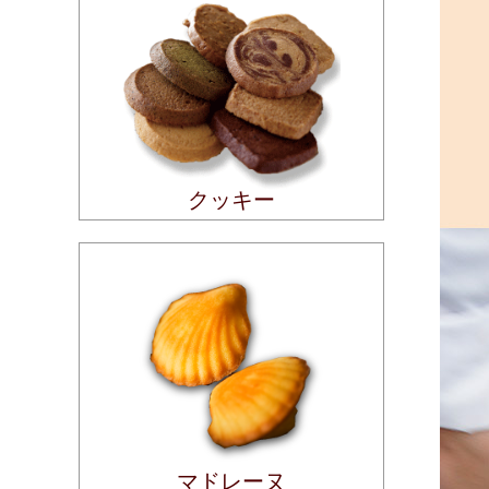
クッキー
マドレーヌ