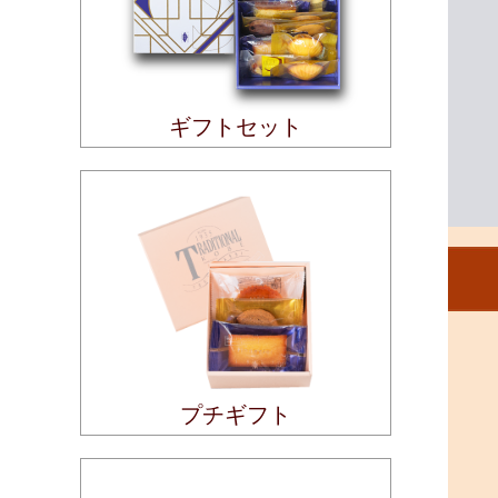
ギフトセット
プチギフト