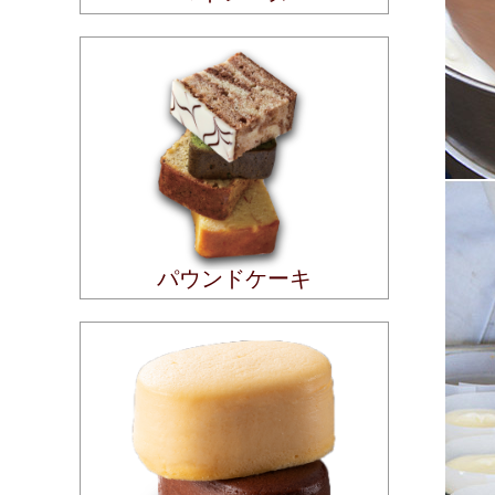
パウンドケーキ