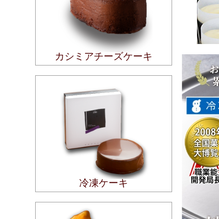
カシミアチーズケーキ
冷凍ケーキ