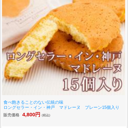
食べ飽きることのない伝統の味
ロングセラー・イン・神戸 マドレーヌ プレーン15個入り
4,800円
販売価格
(税込)