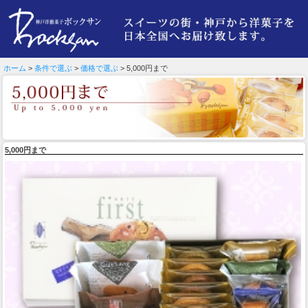
ホーム
>
条件で選ぶ
>
価格で選ぶ
> 5,000円まで
5,000円まで