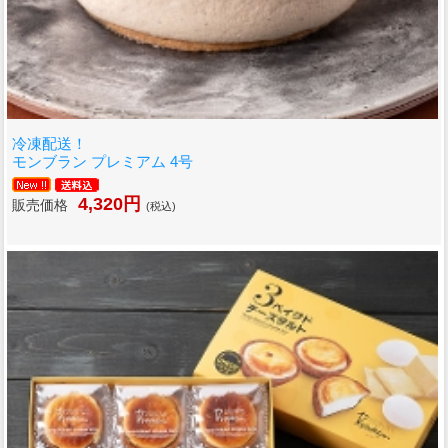
冷凍配送！
モンブラン プレミアム 4号
4,320円
販売価格
(税込)