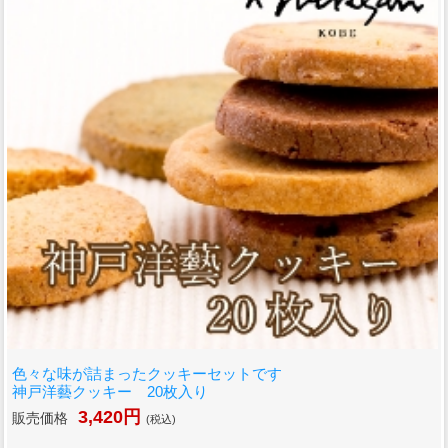
色々な味が詰まったクッキーセットです
神戸洋藝クッキー 20枚入り
3,420円
販売価格
(税込)