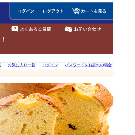
に！
報
お気に入り一覧
ログイン
パスワードをお忘れの場合