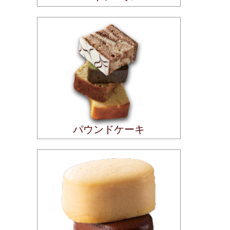
パウンドケーキ