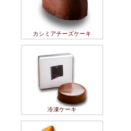
カシミアチーズケーキ
冷凍ケーキ