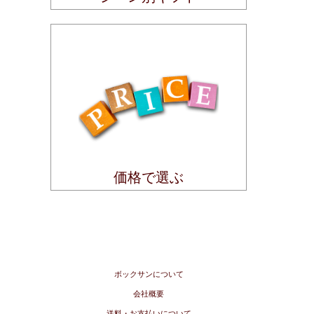
価格で選ぶ
ボックサンについて
会社概要
送料・お支払いについて