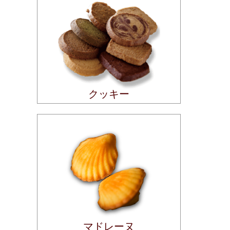
クッキー
マドレーヌ