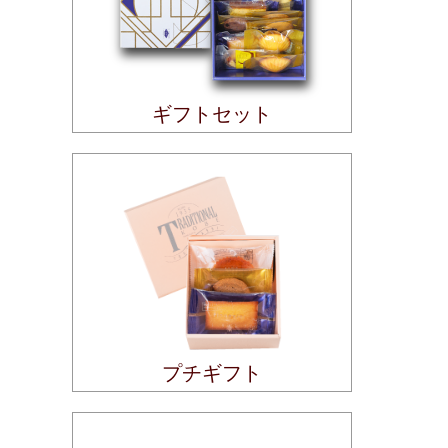
ギフトセット
プチギフト