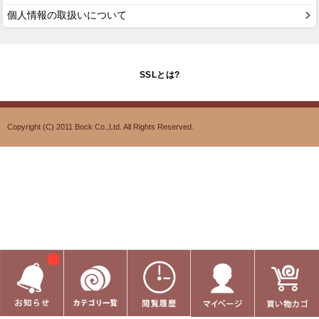
個人情報の取扱いについて
SSLとは?
Copyright (C) 2011 Bock Co.,Ltd. All Rights Reserved.