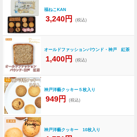
福ねこKAN
3,240円
(税込)
オールドファッションパウンド・神戸 紅茶
1,400円
(税込)
神戸洋藝クッキー５枚入り
949円
(税込)
神戸洋藝クッキー 10枚入り