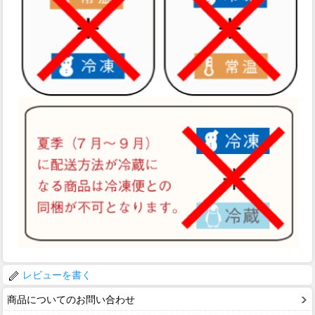
レビューを書く
商品についてのお問い合わせ