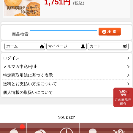
1,751円
(税込)
商品検索
ホーム
マイページ
カート
ログイン
メルマガ申込/停止
特定商取引法に基づく表示
送料とお支払い方法について
個人情報の取扱いについて
SSLとは?