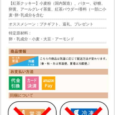
【紅茶クッキー】小麦粉（国内製造）、バター、砂糖、
卵黄、アールグレイ茶葉、紅茶パウダー/香料（一部に小
麦･卵･乳成分を含む
オススメシーン：プチギフト、返礼、プレゼント
特定原材料：
卵・乳成分・小麦・大豆・アーモンド